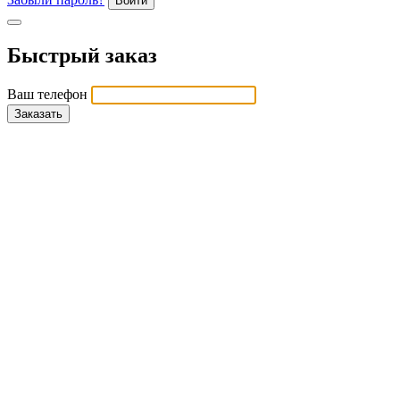
Войти
Быстрый заказ
Ваш телефон
Заказать