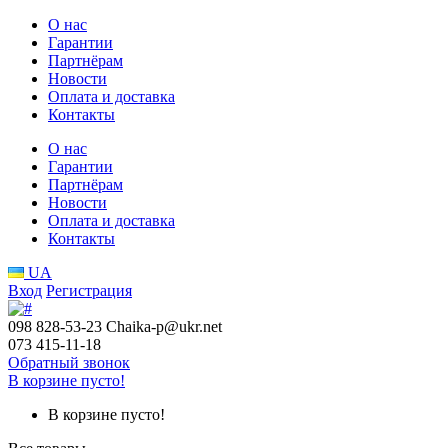
О нас
Гарантии
Партнёрам
Новости
Оплата и доставка
Контакты
О нас
Гарантии
Партнёрам
Новости
Оплата и доставка
Контакты
UA
Вход
Регистрация
098 828-53-23
Chaika-p@ukr.net
073 415-11-18
Обратный звонок
В корзине пусто!
В корзине пусто!