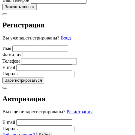
Ваш телефон
Заказать звонок
Регистрация
Вы уже зарегистрированы?
Вход
Имя
Фамилия
Телефон
E-mail
Пароль
Зарегистрироваться
Авторизация
Вы еще не зарегистрированы?
Регистрация
E-mail
Пароль
Забыли пароль?