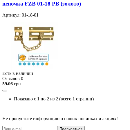
цепочка FZB 01-18 PB (золото)
Артикул: 01-18-01
Есть в наличии
Отзывов 0
59.06
грн.
Показано с 1 по 2 из 2 (всего 1 страниц)
Не пропустите информацию о наших новинках и акциях!
Подписаться