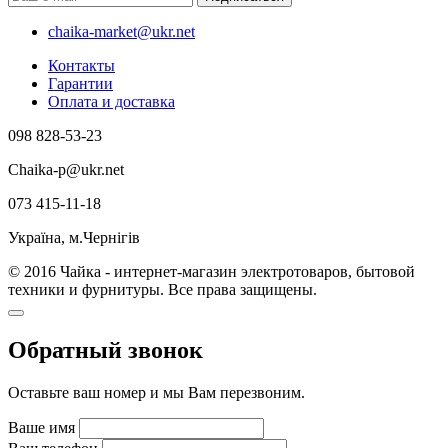
chaika-market@ukr.net
Контакты
Гарантии
Оплата и доставка
098 828-53-23
Chaika-p@ukr.net
073 415-11-18
Україна, м.Чернігів
© 2016 Чайка - интернет-магазин электротоваров, бытовой
техники и фурнитуры. Все права защищены.
Обратный звонок
Оставьте ваш номер и мы Вам перезвоним.
Ваше имя