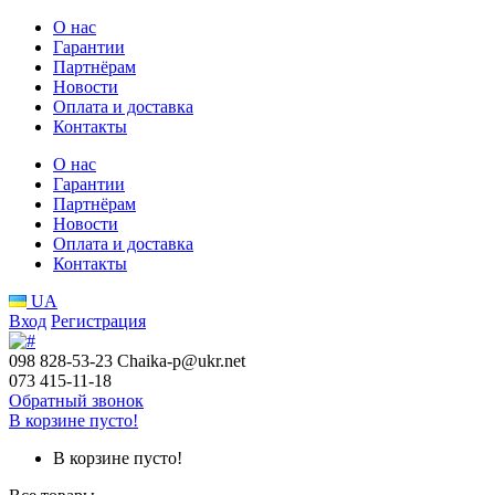
О нас
Гарантии
Партнёрам
Новости
Оплата и доставка
Контакты
О нас
Гарантии
Партнёрам
Новости
Оплата и доставка
Контакты
UA
Вход
Регистрация
098 828-53-23
Chaika-p@ukr.net
073 415-11-18
Обратный звонок
В корзине пусто!
В корзине пусто!