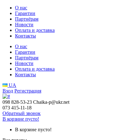
О нас
Гарантии
Партнёрам
Новости
Оплата и доставка
Контакты
О нас
Гарантии
Партнёрам
Новости
Оплата и доставка
Контакты
UA
Вход
Регистрация
098 828-53-23
Chaika-p@ukr.net
073 415-11-18
Обратный звонок
В корзине пусто!
В корзине пусто!