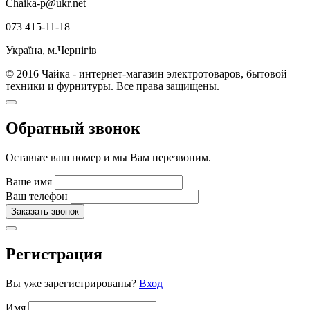
Chaika-p@ukr.net
073 415-11-18
Україна, м.Чернігів
© 2016 Чайка - интернет-магазин электротоваров, бытовой
техники и фурнитуры. Все права защищены.
Обратный звонок
Оставьте ваш номер и мы Вам перезвоним.
Ваше имя
Ваш телефон
Заказать звонок
Регистрация
Вы уже зарегистрированы?
Вход
Имя