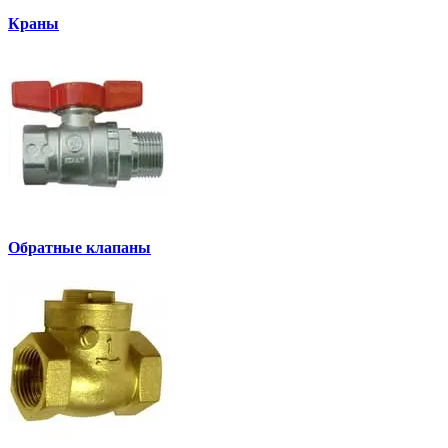
Краны
Обратные клапаны