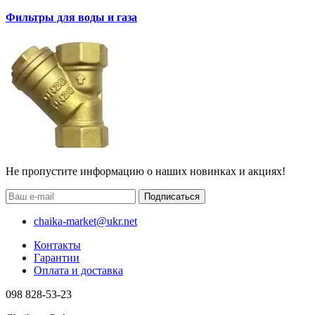
Фильтры для воды и газа
Не пропустите информацию о наших новинках и акциях!
Подписаться
chaika-market@ukr.net
Контакты
Гарантии
Оплата и доставка
098 828-53-23