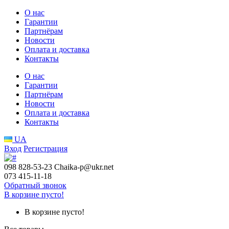
О нас
Гарантии
Партнёрам
Новости
Оплата и доставка
Контакты
О нас
Гарантии
Партнёрам
Новости
Оплата и доставка
Контакты
UA
Вход
Регистрация
098 828-53-23
Chaika-p@ukr.net
073 415-11-18
Обратный звонок
В корзине пусто!
В корзине пусто!