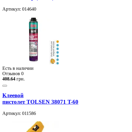
Артикул: 014640
Есть в наличии
Отзывов 0
408.64
грн.
Клеевой
пистолет TOLSEN 38071 T-60
Артикул: 011586