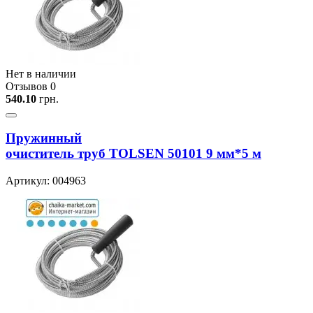
Нет в наличии
Отзывов 0
540.10
грн.
Пружинный
очиститель труб TOLSEN 50101 9 мм*5 м
Артикул: 004963