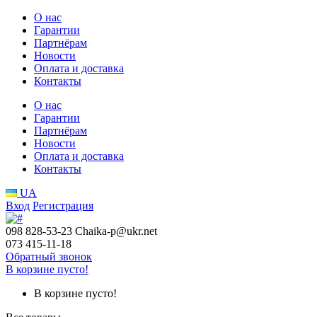
О нас
Гарантии
Партнёрам
Новости
Оплата и доставка
Контакты
О нас
Гарантии
Партнёрам
Новости
Оплата и доставка
Контакты
UA
Вход
Регистрация
098 828-53-23
Chaika-p@ukr.net
073 415-11-18
Обратный звонок
В корзине пусто!
В корзине пусто!