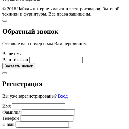
© 2016 Чайка - интернет-магазин электротоваров, бытовой
техники и фурнитуры. Все права защищены.
Обратный звонок
Оставьте ваш номер и мы Вам перезвоним.
Ваше имя
Ваш телефон
Заказать звонок
Регистрация
Вы уже зарегистрированы?
Вход
Имя
Фамилия
Телефон
E-mail