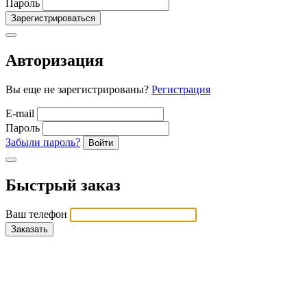
Пароль
Зарегистрироваться
Авторизация
Вы еще не зарегистрированы?
Регистрация
E-mail
Пароль
Забыли пароль?
Войти
Быстрый заказ
Ваш телефон
Заказать