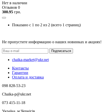
Нет в наличии
Отзывов 0
300.95
грн.
Показано с 1 по 2 из 2 (всего 1 страниц)
Не пропустите информацию о наших новинках и акциях!
Подписаться
chaika-market@ukr.net
Контакты
Гарантии
Оплата и доставка
098 828-53-23
Chaika-p@ukr.net
073 415-11-18
Україна, м.Чернігів