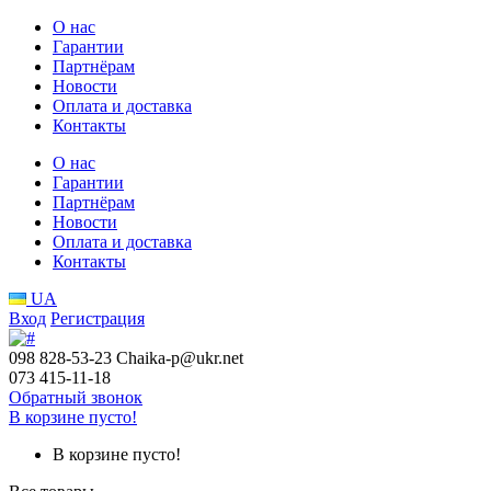
О нас
Гарантии
Партнёрам
Новости
Оплата и доставка
Контакты
О нас
Гарантии
Партнёрам
Новости
Оплата и доставка
Контакты
UA
Вход
Регистрация
098 828-53-23
Chaika-p@ukr.net
073 415-11-18
Обратный звонок
В корзине пусто!
В корзине пусто!