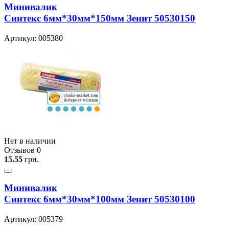
Минивалик
Синтекс 6мм*30мм*150мм Зенит 50530150
Артикул: 005380
Нет в наличии
Отзывов 0
15.55
грн.
Минивалик
Синтекс 6мм*30мм*100мм Зенит 50530100
Артикул: 005379