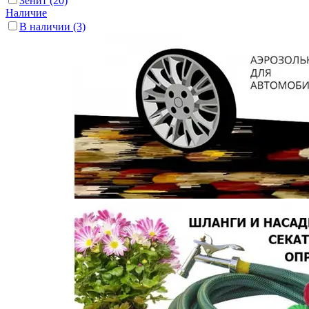
Зенит
(20)
Наличие
В наличии
(3)