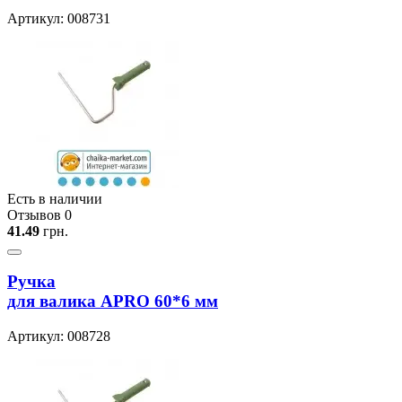
Артикул: 008731
Есть в наличии
Отзывов 0
41.49
грн.
Ручка
для валика APRO 60*6 мм
Артикул: 008728