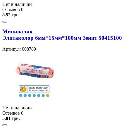
Нет в наличии
Отзывов 0
8.52
грн.
Минивалик
Элитаколор 6мм*15мм*100мм Зенит 50415100
Артикул: 008789
Нет в наличии
Отзывов 0
5.01
грн.