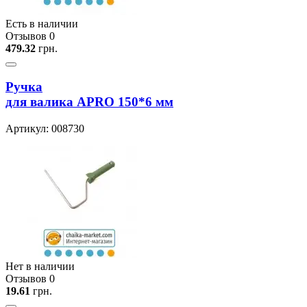
Есть в наличии
Отзывов 0
479.32
грн.
Ручка
для валика APRO 150*6 мм
Артикул: 008730
Нет в наличии
Отзывов 0
19.61
грн.