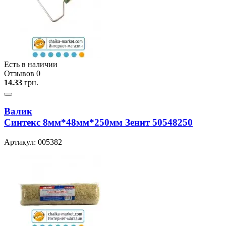
Есть в наличии
Отзывов 0
14.33
грн.
Валик
Синтекс 8мм*48мм*250мм Зенит 50548250
Артикул: 005382