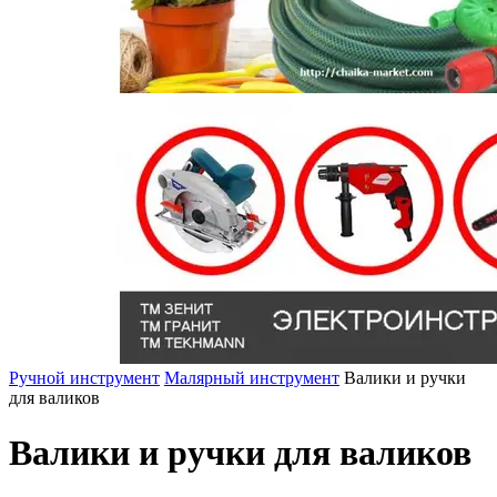
Ручной инструмент
Малярный инструмент
Валики и ручки
для валиков
Валики и ручки для валиков